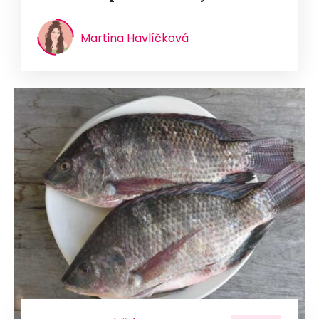
Martina Havlíčková