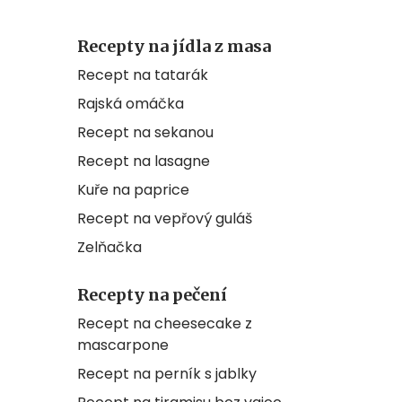
Recepty na jídla z masa
Recept na tatarák
Rajská omáčka
Recept na sekanou
Recept na lasagne
Kuře na paprice
Recept na vepřový guláš
Zelňačka
Recepty na pečení
Recept na cheesecake z
mascarpone
Recept na perník s jablky