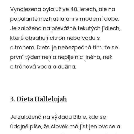
Vynalezena byla už ve 40. letech, ale na
popularitě neztratila ani v moderní době.
Je založena na převážně tekutých jídlech,
které obsahují citron nebo vodu s
citronem. Dieta je nebezpečná tím, že se
první týden nejí a nepije nic jiného, než
citrónová voda a dužina.
3. Dieta Hallelujah
Je založená na výkladu Bible, kde se
údajně píše, že člověk má jíst jen ovoce a