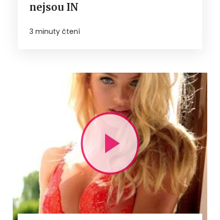
nejsou IN
3 minuty čtení