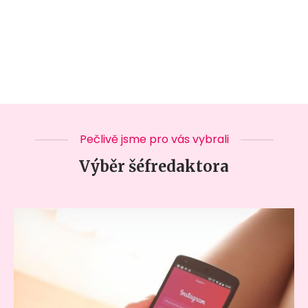
Pečlivě jsme pro vás vybrali
Výběr šéfredaktora