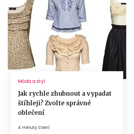
Móda a styl
Jak rychle zhubnout a vypadat
štíhleji? Zvolte správné
oblečení
4 minuty čtení