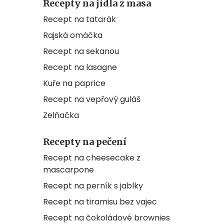
Recepty na jídla z masa
Recept na tatarák
Rajská omáčka
Recept na sekanou
Recept na lasagne
Kuře na paprice
Recept na vepřový guláš
Zelňačka
Recepty na pečení
Recept na cheesecake z
mascarpone
Recept na perník s jablky
Recept na tiramisu bez vajec
Recept na čokoládové brownies