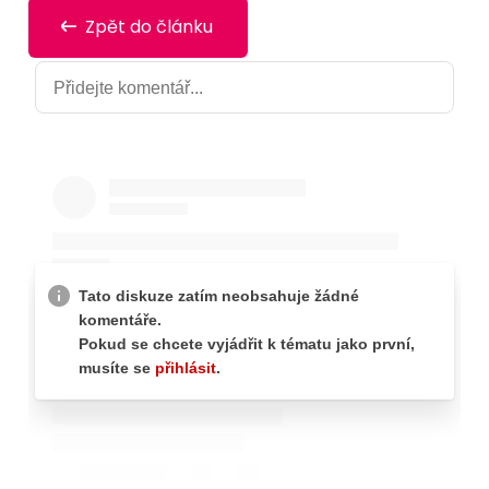
Zpět do článku