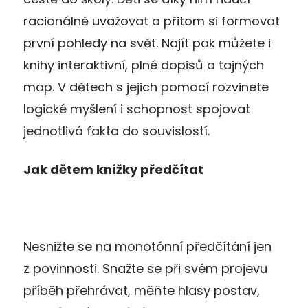
racionálně uvažovat a přitom si formovat
první pohledy na svět. Najít pak můžete i
knihy interaktivní, plné dopisů a tajných
map. V dětech s jejich pomocí rozvinete
logické myšlení i schopnost spojovat
jednotlivá fakta do souvislostí.
Jak dětem knížky předčítat
Nesnižte se na monotónní předčítání jen
z povinnosti. Snažte se při svém projevu
příběh přehrávat, měňte hlasy postav,