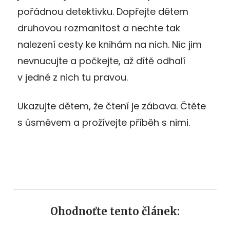
pořádnou detektivku. Dopřejte dětem
druhovou rozmanitost a nechte tak
nalezení cesty ke knihám na nich. Nic jim
nevnucujte a počkejte, až dítě odhalí
v jedné z nich tu pravou.
Ukazujte dětem, že čtení je zábava. Čtěte
s úsměvem a prožívejte příběh s nimi.
Ohodnoťte tento článek: