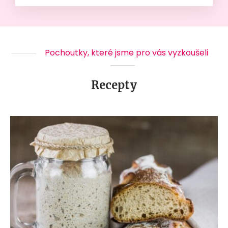
Pochoutky, které jsme pro vás vyzkoušeli
Recepty