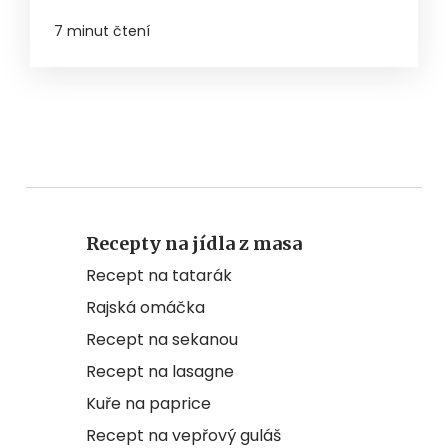
7 minut čtení
Recepty na jídla z masa
Recept na tatarák
Rajská omáčka
Recept na sekanou
Recept na lasagne
Kuře na paprice
Recept na vepřový guláš