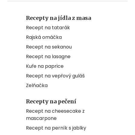
Recepty na jídla z masa
Recept na tatarák
Rajská omáčka
Recept na sekanou
Recept na lasagne
Kuře na paprice
Recept na vepřový guláš
Zelňačka
Recepty na pečení
Recept na cheesecake z
mascarpone
Recept na perník s jablky