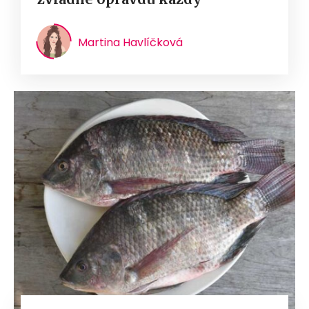
Martina Havlíčková