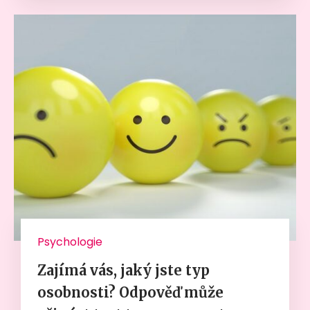
Psychologie
Zajímá vás, jaký jste typ
osobnosti? Odpověď může