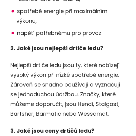
spotřebě energie při maximálním
výkonu,
napětí potřebnému pro provoz.
2. Jaké jsou nejlepší drtiče ledu?
Nejlepší drtiče ledu jsou ty, které nabízejí
vysoký výkon při nízké spotřebě energie.
Zároveň se snadno používají a vyznačují
se jednoduchou údržbou. Značky, které
můžeme doporučit, jsou Hendi, Stalgast,
Bartsher, Barmatic nebo Wessamat.
3. Jaké jsou ceny drtičů ledu?