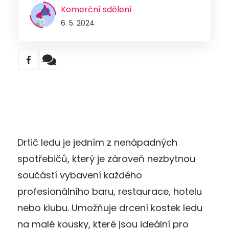
Komerční sdělení
6. 5. 2024
Drtič ledu je jedním z nenápadných
spotřebičů, který je zároveň nezbytnou
součástí vybavení každého
profesionálního baru, restaurace, hotelu
nebo klubu. Umožňuje drcení kostek ledu
na malé kousky, které jsou ideální pro