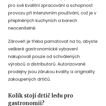
pro své kvalitní zpracování a schopnost
provozu při intenzivním používání, což je v
přeplněných kuchyních a barech
neocenitelné.
Zároveň je třeba pamatovat na to, abyste
veškeré gastronomické vybavení
nakupovali pouze od schválených
výrobců a distributorů. Autorizované
prodejny jsou zárukou kvality a originality
zakoupených drtičů.
Kolik stojí drtič ledu pro
gastronomii?