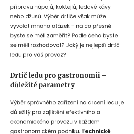
přípravu nápojů, koktejlů, ledové kávy
nebo džusů. Výběr drtiče však může
vyvolat mnoho otázek – na co přesně
byste se měli zaměřit? Podle čeho byste
se měli rozhodovat? Jaký je nejlepší drtič
ledu pro váš provoz?
Drtič ledu pro gastronomii –
důležité parametry
Výběr správného zařízení na drcení ledu je
důležitý pro zajištění efektivního a
ekonomického provozu v každém
gastronomickém podniku.
Technické