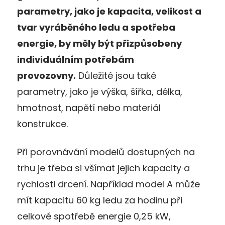
parametry, jako je kapacita, velikost a
tvar vyráběného ledu a spotřeba
energie, by měly být přizpůsobeny
individuálním potřebám
provozovny.
Důležité jsou také
parametry, jako je výška, šířka, délka,
hmotnost, napětí nebo materiál
konstrukce.
Při porovnávání modelů dostupných na
trhu je třeba si všímat jejich kapacity a
rychlosti drcení. Například model A může
mít kapacitu 60 kg ledu za hodinu při
celkové spotřebě energie 0,25 kW,