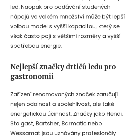
led. Naopak pro podávání studených
nápojů ve velkém množství může být lepší
volbou model s vyšší kapacitou, který se
však často pojí s většími rozměry a vyšší
spotřebou energie.
Nejlepší značky drtičů ledu pro
gastronomii
Zařízení renomovaných značek zaručují
nejen odolnost a spolehlivost, ale také
energetickou účinnost. Značky jako Hendi,
Stalgast, Bartsher, Barmatic nebo
Wessamat jsou uznávány profesionály