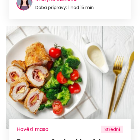
Doba přípravy: 1 hod 15 min
Hovězí maso
Střední