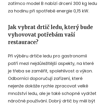
zatímco model B nabízí drcení 300 kg ledu
za hodinu při spotřebě energie 0,15 kW.
Jak vybrat drtič ledu, který bude
vyhovovat potřebám vaší
restaurace?
Při výběru drtiče ledu pro gastronomii
patří mezi nejdůležitější aspekty, na které
je třeba se zaměřit, spolehlivost a výkon.
Odborníci doporučují zařízení, které
nejenže dokáže rychle zpracovat velké
množství ledu, ale je také schopné vydržet
náročné používání. Dobrý drtič by měl být