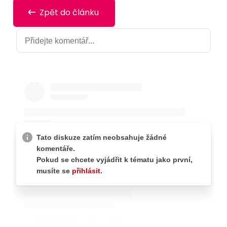
Zpět do článku