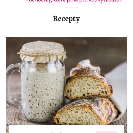
Recepty