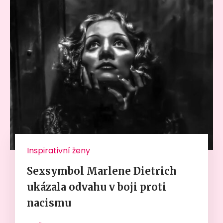
Inspirativní ženy
Sexsymbol Marlene Dietrich
ukázala odvahu v boji proti
nacismu