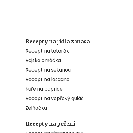
Recepty na jídla z masa
Recept na tatarák
Rajská omáčka
Recept na sekanou
Recept na lasagne
Kuře na paprice
Recept na vepřový guláš
Zelňačka
Recepty na pečení