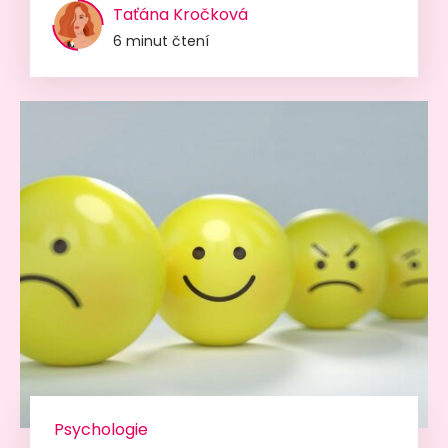
Taťána Kročková
6 minut čtení
Psychologie