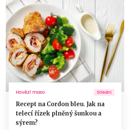
Hovězí maso
Střední
Recept na Cordon bleu. Jak na
telecí řízek plněný šunkou a
sýrem?