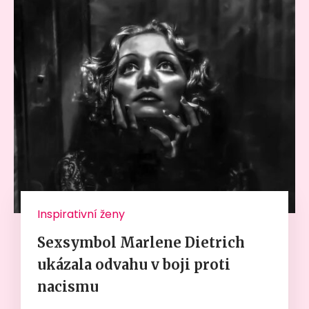
Inspirativní ženy
Sexsymbol Marlene Dietrich
ukázala odvahu v boji proti
nacismu