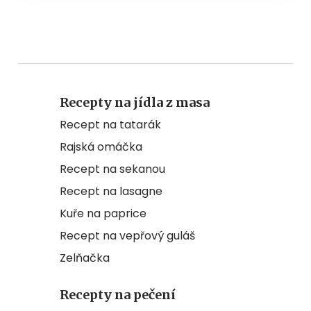
Recepty na jídla z masa
Recept na tatarák
Rajská omáčka
Recept na sekanou
Recept na lasagne
Kuře na paprice
Recept na vepřový guláš
Zelňačka
Recepty na pečení