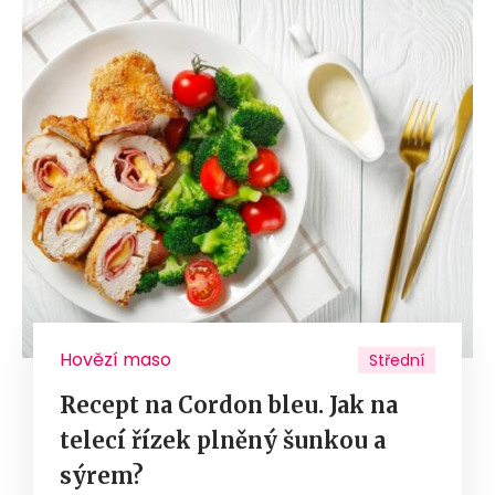
Hovězí maso
Střední
Recept na Cordon bleu. Jak na
telecí řízek plněný šunkou a
sýrem?