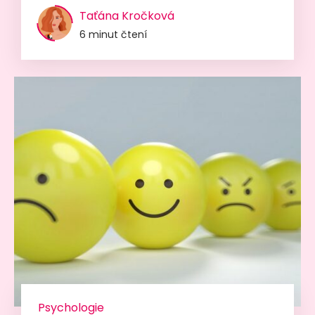
Taťána Kročková
6 minut čtení
Psychologie