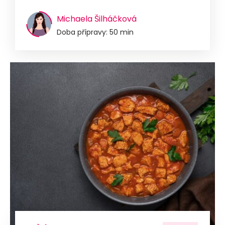
Michaela Šilháčková
Doba přípravy: 50 min