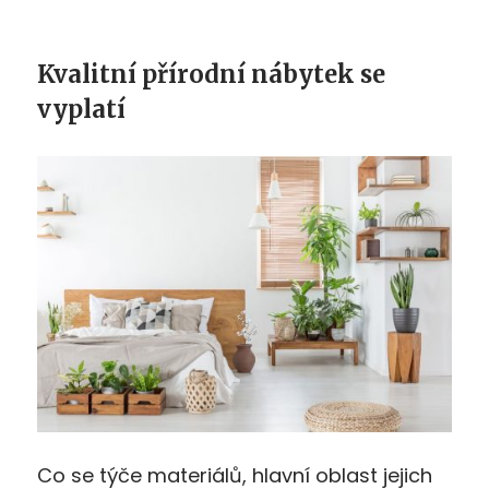
Kvalitní přírodní nábytek se
vyplatí
Co se týče materiálů, hlavní oblast jejich