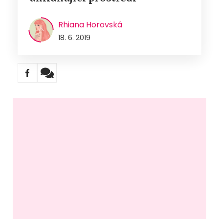
Rhiana Horovská
18. 6. 2019