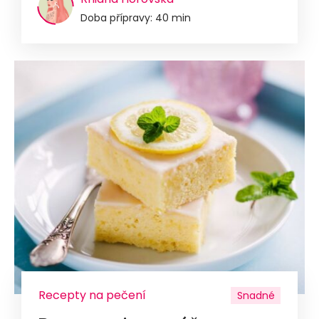
Doba přípravy: 40 min
Recepty na pečení
Snadné