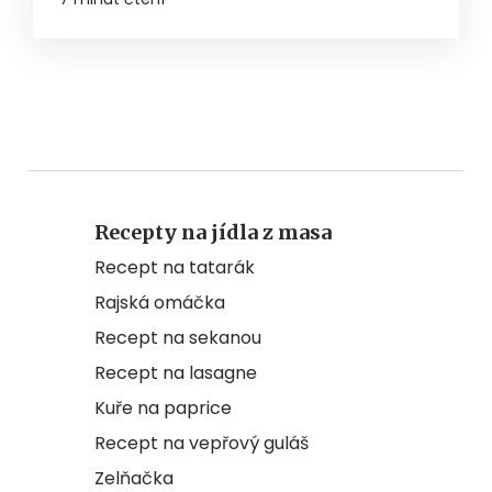
Recepty na jídla z masa
Recept na tatarák
Rajská omáčka
Recept na sekanou
Recept na lasagne
Kuře na paprice
Recept na vepřový guláš
Zelňačka