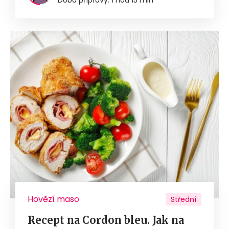
Hovězí maso
Střední
Recept na Cordon bleu. Jak na