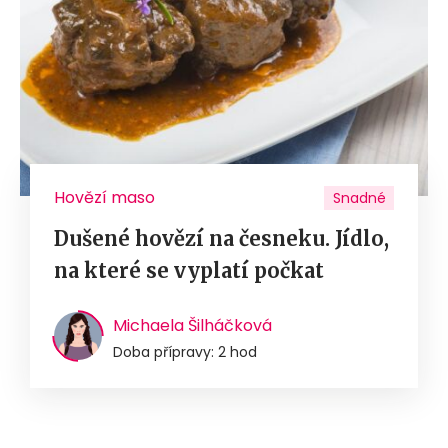
Hovězí maso
Snadné
Dušené hovězí na česneku. Jídlo,
na které se vyplatí počkat
Michaela Šilháčková
Doba přípravy: 2 hod