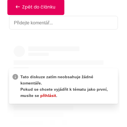
Zpět do článku