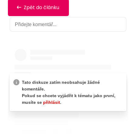
Zpět do článku