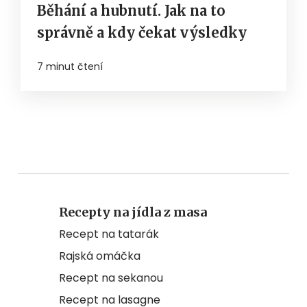
Běhání a hubnutí. Jak na to
správně a kdy čekat výsledky
7 minut čtení
Recepty na jídla z masa
Recept na tatarák
Rajská omáčka
Recept na sekanou
Recept na lasagne