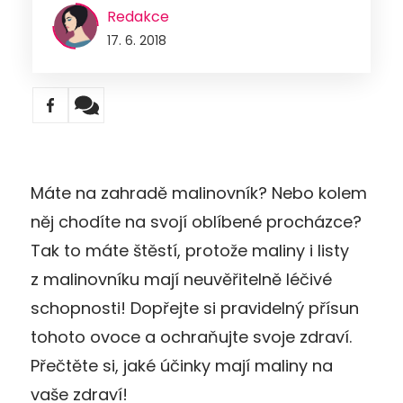
Redakce
17. 6. 2018
Máte na zahradě malinovník? Nebo kolem
něj chodíte na svojí oblíbené procházce?
Tak to máte štěstí, protože maliny i listy
z malinovníku mají neuvěřitelně léčivé
schopnosti! Dopřejte si pravidelný přísun
tohoto ovoce a ochraňujte svoje zdraví.
Přečtěte si, jaké účinky mají maliny na
vaše zdraví!