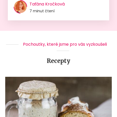
Taťána Kročková
7 minut čtení
Pochoutky, které jsme pro vás vyzkoušeli
Recepty