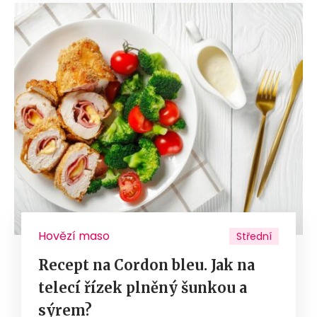
Hovězí maso
Střední
Recept na Cordon bleu. Jak na
telecí řízek plněný šunkou a
sýrem?