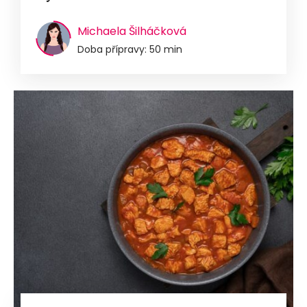
Michaela Šilháčková
Doba přípravy: 50 min