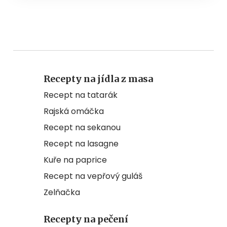
Recepty na jídla z masa
Recept na tatarák
Rajská omáčka
Recept na sekanou
Recept na lasagne
Kuře na paprice
Recept na vepřový guláš
Zelňačka
Recepty na pečení