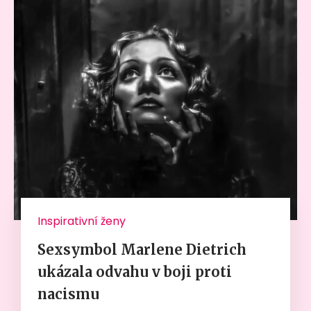
Inspirativní ženy
Sexsymbol Marlene Dietrich
ukázala odvahu v boji proti
nacismu