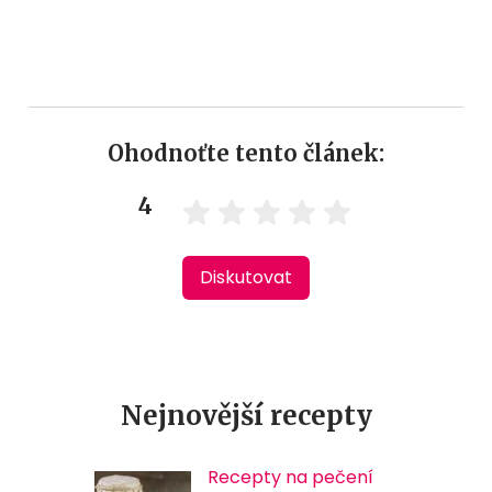
Ohodnoťte tento článek:
4
Diskutovat
Nejnovější recepty
Recepty na pečení