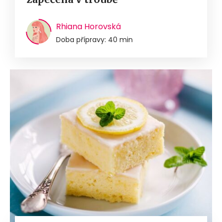
Rhiana Horovská
Doba přípravy: 40 min