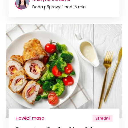
Doba přípravy: 1 hod 15 min
Hovězí maso
Střední