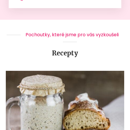
Pochoutky, které jsme pro vás vyzkoušeli
Recepty