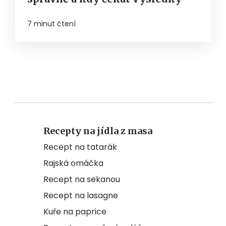
7 minut čtení
Recepty na jídla z masa
Recept na tatarák
Rajská omáčka
Recept na sekanou
Recept na lasagne
Kuře na paprice