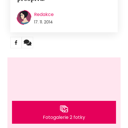
Redakce
17. 11. 2014
Fotogalerie 2 fotky