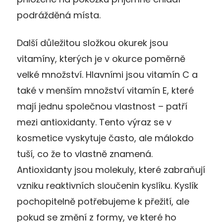
podrážděná místa.
Další důležitou složkou okurek jsou
vitamíny, kterých je v okurce poměrně
velké množství. Hlavními jsou vitamín C a
také v menším množství vitamín E, které
mají jednu společnou vlastnost – patří
mezi antioxidanty. Tento výraz se v
kosmetice vyskytuje často, ale málokdo
tuší, co že to vlastně znamená.
Antioxidanty jsou molekuly, které zabraňují
vzniku reaktivních sloučenin kyslíku. Kyslík
pochopitelně potřebujeme k přežití, ale
pokud se změní z formy, ve které ho