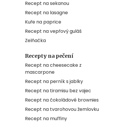
Recept na sekanou
Recept na lasagne
Kuře na paprice
Recept na vepřový guláš
Zelňačka
Recepty na pečení
Recept na cheesecake z
mascarpone
Recept na perník s jablky
Recept na tiramisu bez vajec
Recept na čokoládové brownies
Recept na tvarohovou žemlovku
Recept na muffiny