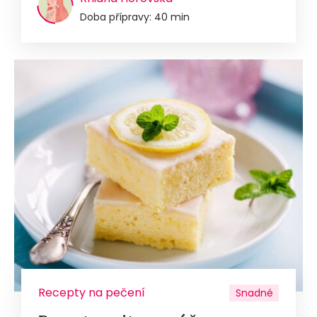
Doba přípravy: 40 min
Recepty na pečení
Snadné