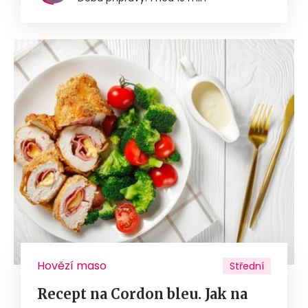
Hovězí maso
Střední
Recept na Cordon bleu. Jak na