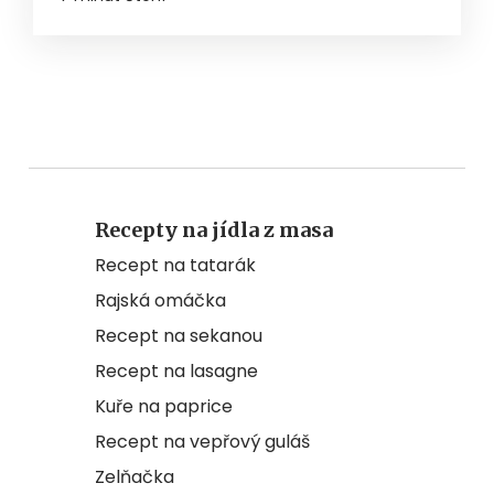
Recepty na jídla z masa
Recept na tatarák
Rajská omáčka
Recept na sekanou
Recept na lasagne
Kuře na paprice
Recept na vepřový guláš
Zelňačka