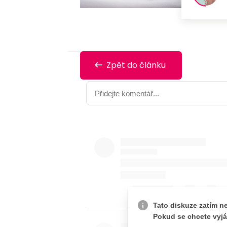
Zpět do článku