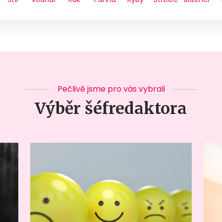
Pečlivě jsme pro vás vybrali
Výběr šéfredaktora