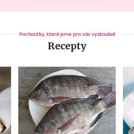
Pochoutky, které jsme pro vás vyzkoušeli
Recepty