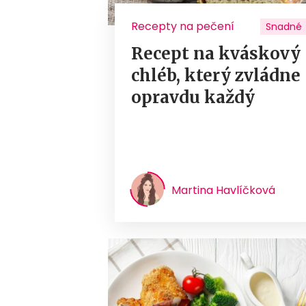
Recepty na pečení
Snadné
Recept na kváskový
chléb, který zvládne
opravdu každý
Martina Havlíčková