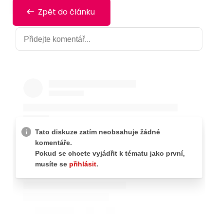
Zpět do článku