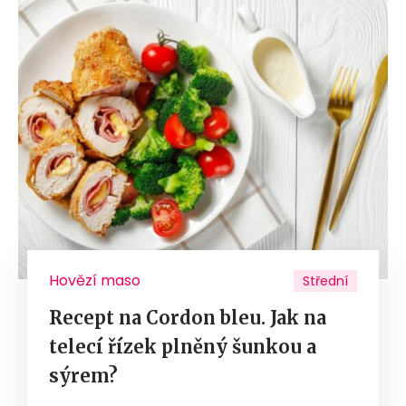
Hovězí maso
Střední
Recept na Cordon bleu. Jak na
telecí řízek plněný šunkou a
sýrem?