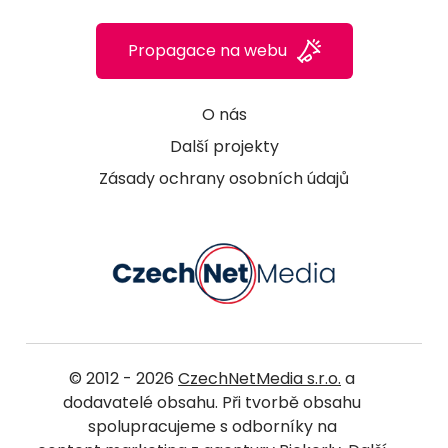
Propagace na webu
O nás
Další projekty
Zásady ochrany osobních údajů
© 2012 - 2026
CzechNetMedia s.r.o.
a
dodavatelé obsahu. Při tvorbě obsahu
spolupracujeme s odborníky na