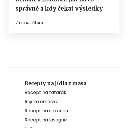
správně a kdy čekat výsledky
7 minut čtení
Recepty na jídla z masa
Recept na tatarák
Rajská omáčka
Recept na sekanou
Recept na lasagne