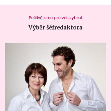
Pečlivě jsme pro vás vybrali
Výběr šéfredaktora