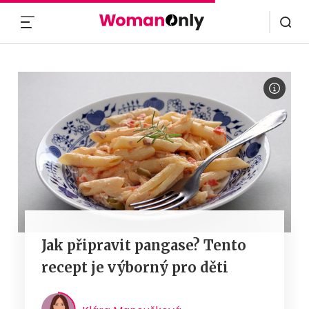
MENU
Jak připravit pangase? Tento
recept je výborný pro děti