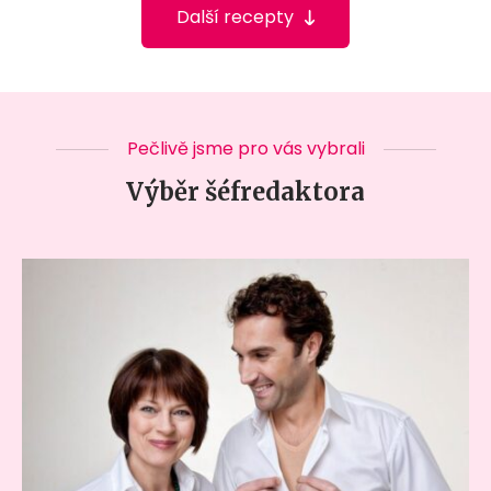
Další recepty
Pečlivě jsme pro vás vybrali
Výběr šéfredaktora