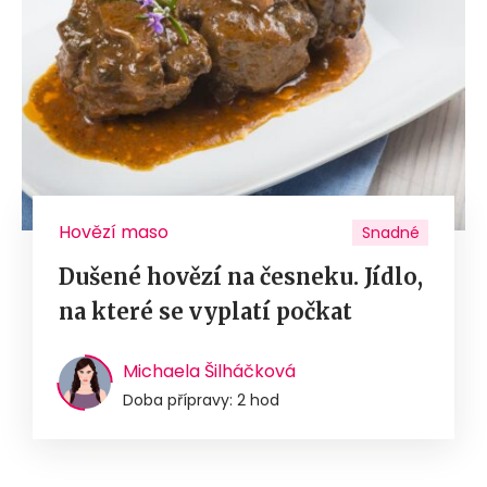
Hovězí maso
Snadné
Dušené hovězí na česneku. Jídlo,
na které se vyplatí počkat
Michaela Šilháčková
Doba přípravy: 2 hod