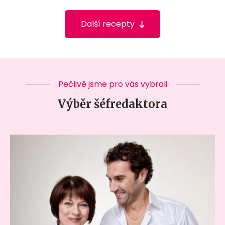
Další recepty
Pečlivě jsme pro vás vybrali
Výběr šéfredaktora