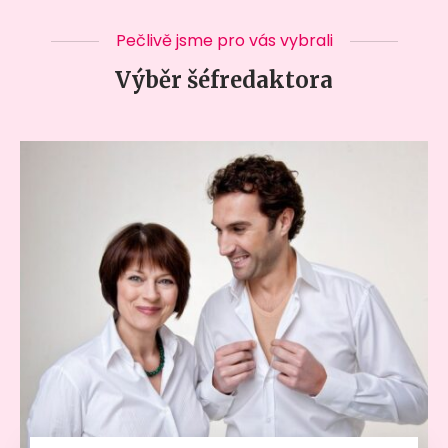
Pečlivě jsme pro vás vybrali
Výběr šéfredaktora