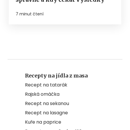
7 minut čtení
Recepty na jídla z masa
Recept na tatarák
Rajská omáčka
Recept na sekanou
Recept na lasagne
Kuře na paprice