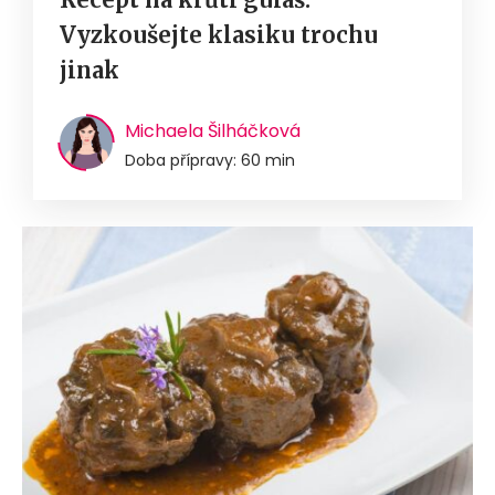
Vyzkoušejte klasiku trochu
jinak
Michaela Šilháčková
Doba přípravy: 60 min