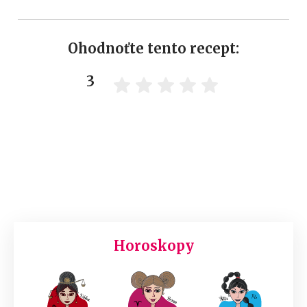
Ohodnoťte tento recept:
3
Horoskopy