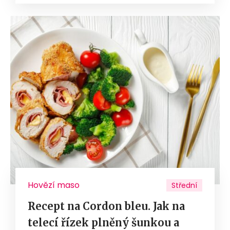
Hovězí maso
Střední
Recept na Cordon bleu. Jak na
telecí řízek plněný šunkou a