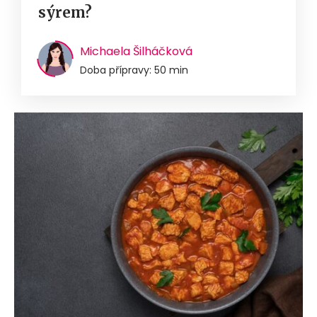
sýrem?
Michaela Šilháčková
Doba přípravy: 50 min