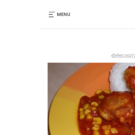
MENU
Recepty