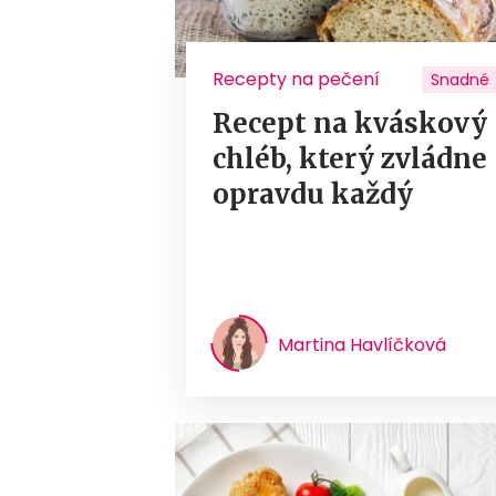
Recepty na pečení
Snadné
Recept na kváskový
chléb, který zvládne
opravdu každý
Martina Havlíčková