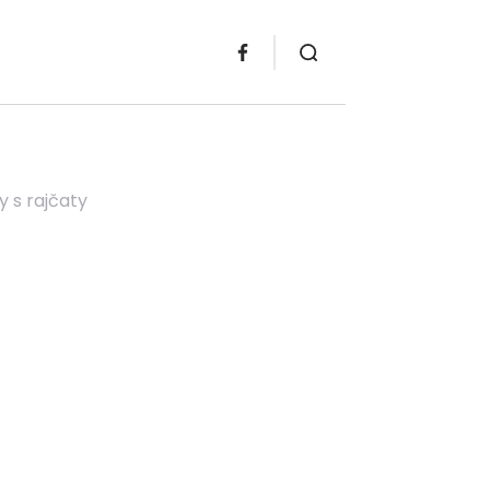
 s rajčaty