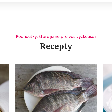
Pochoutky, které jsme pro vás vyzkoušeli
Recepty