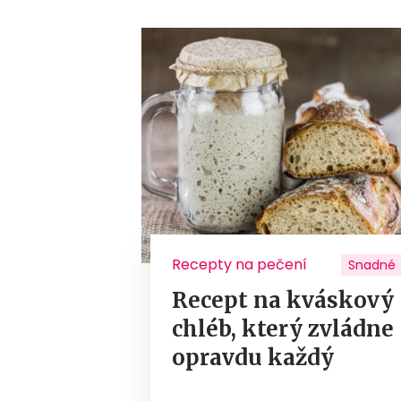
Recepty na pečení
Snadné
Recept na kváskový
chléb, který zvládne
opravdu každý