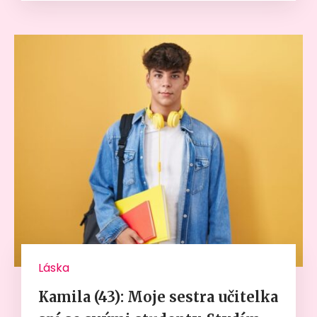
Láska
Kamila (43): Moje sestra učitelka