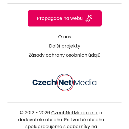
Propagace na webu
O nás
Další projekty
Zásady ochrany osobních údajů
© 2012 - 2026
CzechNetMedia s.r.o.
a
dodavatelé obsahu. Při tvorbě obsahu
spolupracujeme s odborníky na