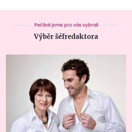
Pečlivě jsme pro vás vybrali
Výběr šéfredaktora