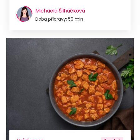
Michaela Šilháčková
Doba přípravy: 50 min