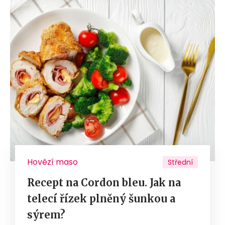
Hovězí maso
Střední
Recept na Cordon bleu. Jak na
telecí řízek plněný šunkou a
sýrem?