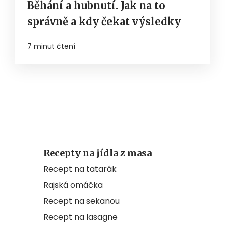
Běhání a hubnutí. Jak na to
správně a kdy čekat výsledky
7 minut čtení
Recepty na jídla z masa
Recept na tatarák
Rajská omáčka
Recept na sekanou
Recept na lasagne