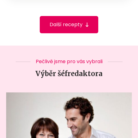
Další recepty
Pečlivě jsme pro vás vybrali
Výběr šéfredaktora