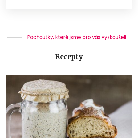
Pochoutky, které jsme pro vás vyzkoušeli
Recepty