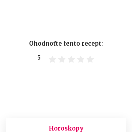
Ohodnoťte tento recept:
5
Horoskopy