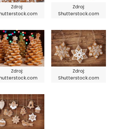
Zdroj:
Zdroj:
hutterstock.com
Shutterstock.com
Zdroj:
Zdroj:
hutterstock.com
Shutterstock.com