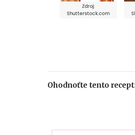
Zdroj:
Shutterstock.com
S
Ohodnoťte tento recept