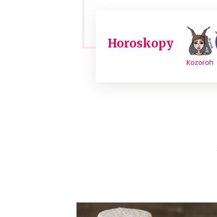
Horoskopy
Kozoroh