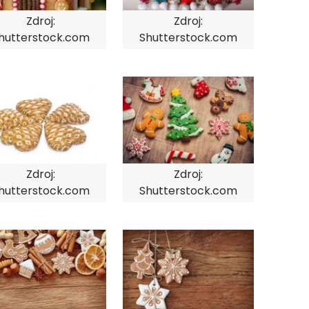
Zdroj:
Zdroj:
hutterstock.com
Shutterstock.com
Zdroj:
Zdroj:
hutterstock.com
Shutterstock.com