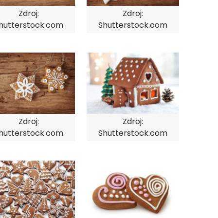
Zdroj:
Zdroj:
hutterstock.com
Shutterstock.com
Zdroj:
Zdroj:
hutterstock.com
Shutterstock.com