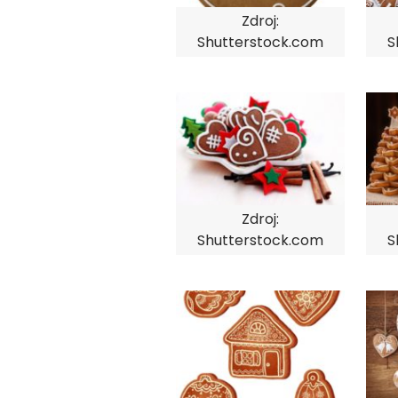
Zdroj:
Shutterstock.com
S
Zdroj:
Shutterstock.com
S