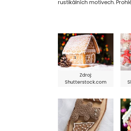
rustikálních motivech. Prohlé
Zdroj:
Shutterstock.com
S