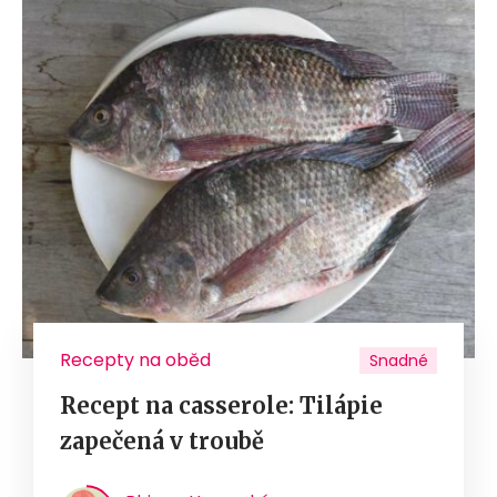
Recepty na oběd
Snadné
Recept na casserole: Tilápie
zapečená v troubě