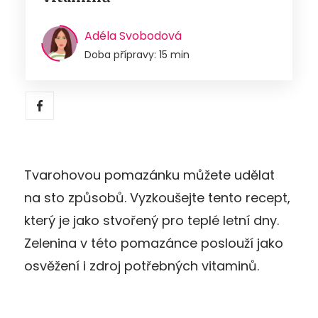
Adéla Svobodová
Doba přípravy: 15 min
Tvarohovou pomazánku můžete udělat
na sto způsobů. Vyzkoušejte tento recept,
který je jako stvořený pro teplé letní dny.
Zelenina v této pomazánce poslouží jako
osvěžení i zdroj potřebných vitaminů.