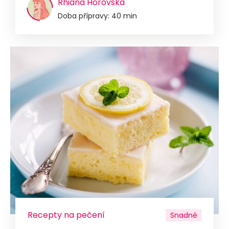
Rhiana Horovská
Doba přípravy: 40 min
Recepty na pečení
Snadné