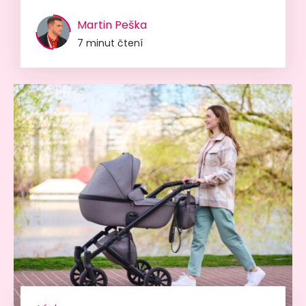
Martin Peška
7 minut čtení