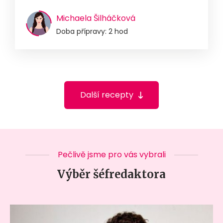
Michaela Šilháčková
Doba přípravy: 2 hod
Další recepty
Pečlivě jsme pro vás vybrali
Výběr šéfredaktora