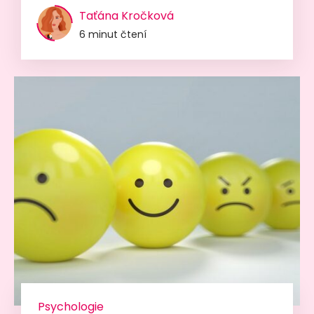
Taťána Kročková
6 minut čtení
Psychologie