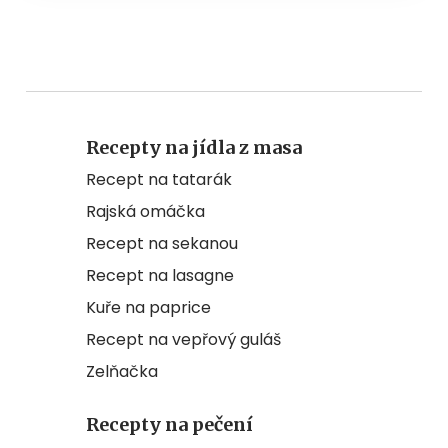
Recepty na jídla z masa
Recept na tatarák
Rajská omáčka
Recept na sekanou
Recept na lasagne
Kuře na paprice
Recept na vepřový guláš
Zelňačka
Recepty na pečení