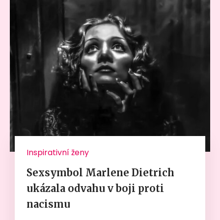
Inspirativní ženy
Sexsymbol Marlene Dietrich
ukázala odvahu v boji proti
nacismu