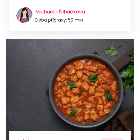
Michaela Šilháčková
Doba přípravy: 50 min