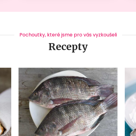
Pochoutky, které jsme pro vás vyzkoušeli
Recepty