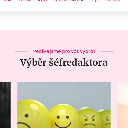
Pečlivě jsme pro vás vybrali
Výběr šéfredaktora