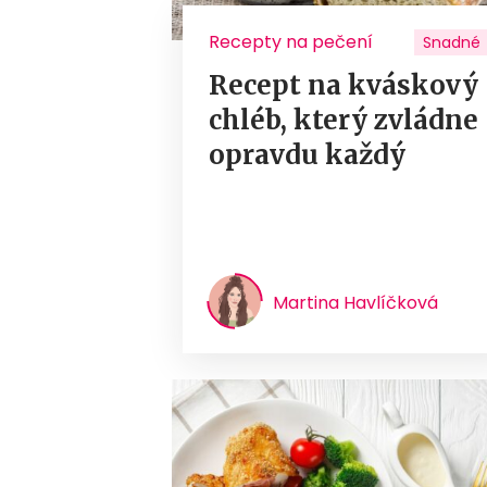
Recepty na pečení
Snadné
Recept na kváskový
chléb, který zvládne
opravdu každý
Martina Havlíčková