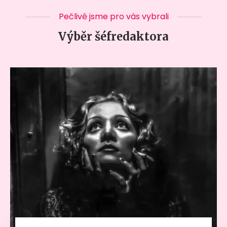
Pečlivě jsme pro vás vybrali
Výběr šéfredaktora