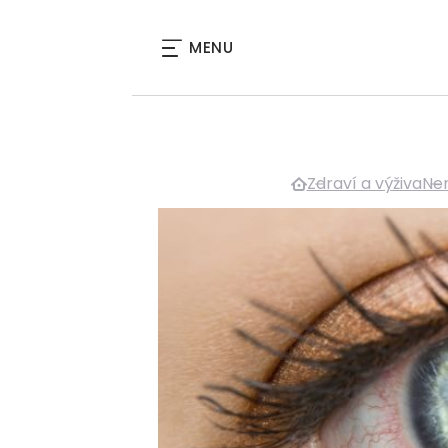
MENU
Zdraví a výživa
Nem