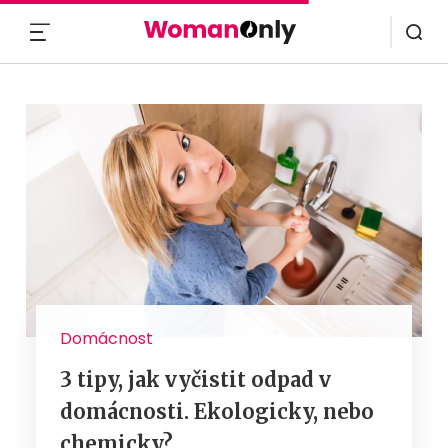
MENU
Domácnost
3 tipy, jak vyčistit odpad v
domácnosti. Ekologicky, nebo
chemicky?