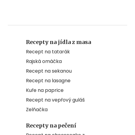
Recepty na jídla z masa
Recept na tatarák
Rajská omáčka
Recept na sekanou
Recept na lasagne
Kuře na paprice
Recept na vepřový guláš
Zelňačka
Recepty na pečení