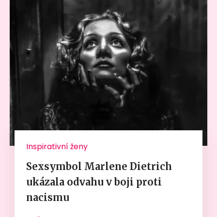
Inspirativní ženy
Sexsymbol Marlene Dietrich
ukázala odvahu v boji proti
nacismu