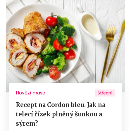
Hovězí maso
Střední
Recept na Cordon bleu. Jak na
telecí řízek plněný šunkou a
sýrem?