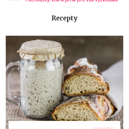
Recepty