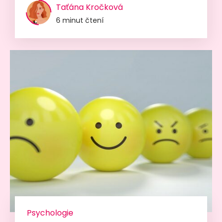
Taťána Kročková
6 minut čtení
Psychologie