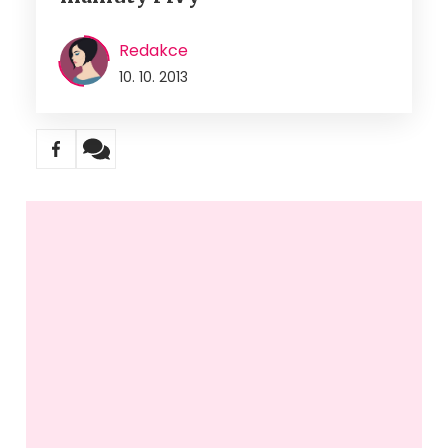
Redakce
10. 10. 2013