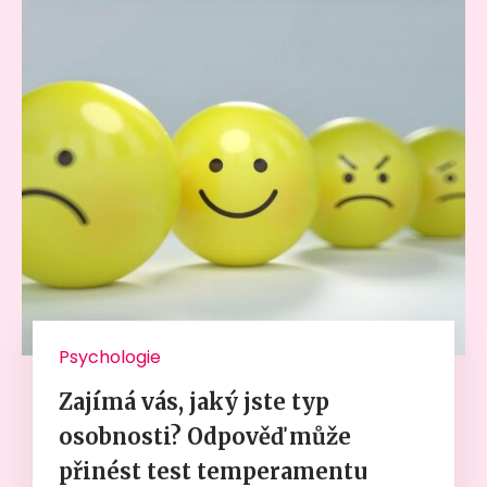
Psychologie
Zajímá vás, jaký jste typ
osobnosti? Odpověď může
přinést test temperamentu