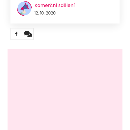
Komerční sdělení
12. 10. 2020