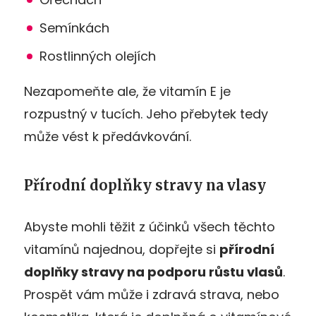
Semínkách
Rostlinných olejích
Nezapomeňte ale, že vitamín E je
rozpustný v tucích. Jeho přebytek tedy
může vést k předávkování.
Přírodní doplňky stravy na vlasy
Abyste mohli těžit z účinků všech těchto
vitamínů najednou, dopřejte si
přírodní
doplňky stravy na podporu růstu vlasů
.
Prospět vám může i zdravá strava, nebo