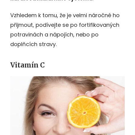
Vzhledem k tomu, že je velmi náročné ho
přijmout, podívejte se po fortifikovaných
potravinách a nápojích, nebo po
doplňcích stravy.
Vitamín C