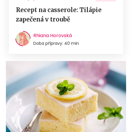
Recept na casserole: Tilápie
zapečená v troubě
Rhiana Horovská
Doba přípravy: 40 min