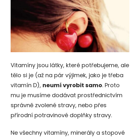
Vitamíny jsou látky, které potřebujeme, ale
tělo si je (až na pár výjimek, jako je třeba
vitamín D),
neumí vyrobit samo
. Proto
mu je musíme dodávat prostřednictvím
správně zvolené stravy, nebo přes
přírodní potravinové doplňky stravy.
Ne všechny vitamíny, minerály a stopové