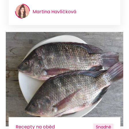
Martina Havlíčková
Recepty na oběd
Snadné