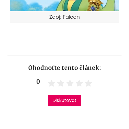
Zdoj: Falcon
Ohodnoťte tento článek:
0
Diskutovat