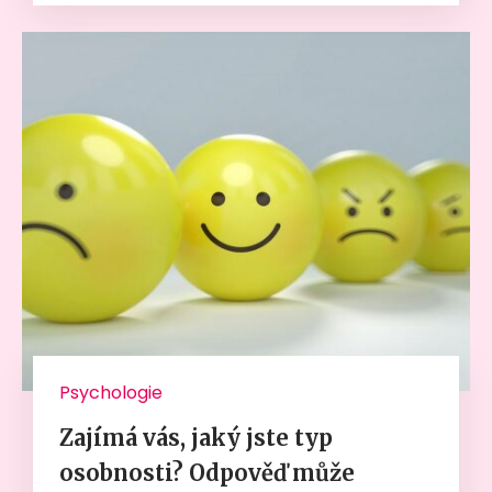
Psychologie
Zajímá vás, jaký jste typ
osobnosti? Odpověď může