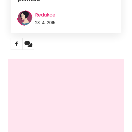
Redakce
23. 4. 2015