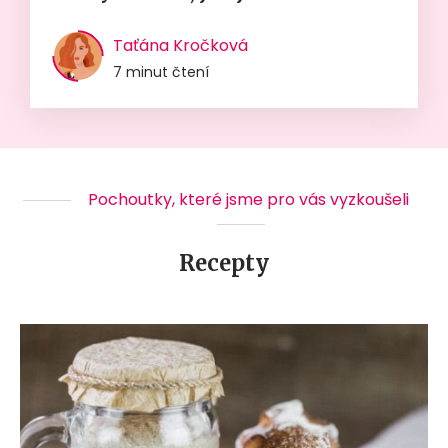
Taťána Kročková
7 minut čtení
Pochoutky, které jsme pro vás vyzkoušeli
Recepty