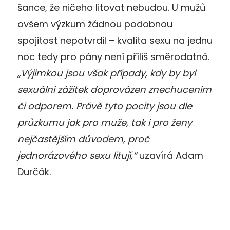
šance, že ničeho litovat nebudou. U mužů
ovšem výzkum žádnou podobnou
spojitost nepotvrdil – kvalita sexu na jednu
noc tedy pro pány není příliš směrodatná.
„Výjimkou jsou však případy, kdy by byl
sexuální zážitek doprovázen znechucením
či odporem. Právě tyto pocity jsou dle
průzkumu jak pro muže, tak i pro ženy
nejčastějším důvodem, proč
jednorázového sexu litují,“
uzavírá Adam
Durčák.