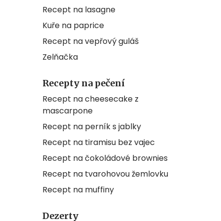
Recept na lasagne
Kuře na paprice
Recept na vepřový guláš
Zelňačka
Recepty na pečení
Recept na cheesecake z
mascarpone
Recept na perník s jablky
Recept na tiramisu bez vajec
Recept na čokoládové brownies
Recept na tvarohovou žemlovku
Recept na muffiny
Dezerty