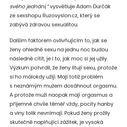
svého jednání,“
vysvětluje Adam Durčák
ze sexshopu Ruzovyslon.cz, který se
zabývá zdravou sexualitou.
Dalším faktorem ovlivňujícím to, jak se
ženy ohledně sexu na jednu noc budou
následně cítit, je i to, jak moc si jej užily.
Výzkum potvrdil, že ženy litují sexu, protože
si ho málokdy užijí. Mají totiž problém
s neznámým mužem dosáhnout orgasmu.
A protože muži naopak mají orgasmus a
příjemné chvíle téměř vždy, pocity hanby
a viny tolik nevnímají. Pokud ženy prožily
skutečně naplňující zážitek, je vysoká