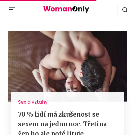
MENU
Sex a vztahy
70 % lidí má zkušenost se
sexem na jednu noc. Třetina
žen ho ale poté lituje