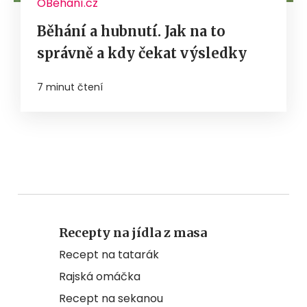
OBěhání.cz
Běhání a hubnutí. Jak na to
správně a kdy čekat výsledky
7 minut čtení
Recepty na jídla z masa
Recept na tatarák
Rajská omáčka
Recept na sekanou