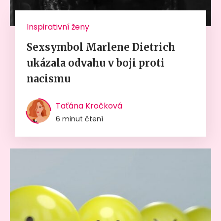
Inspirativní ženy
Sexsymbol Marlene Dietrich
ukázala odvahu v boji proti
nacismu
Taťána Kročková
6 minut čtení