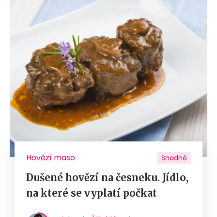
Hovězí maso
Snadné
Dušené hovězí na česneku. Jídlo,
na které se vyplatí počkat