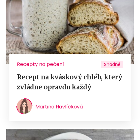
Recepty na pečení
Snadné
Recept na kváskový chléb, který
zvládne opravdu každý
Martina Havlíčková