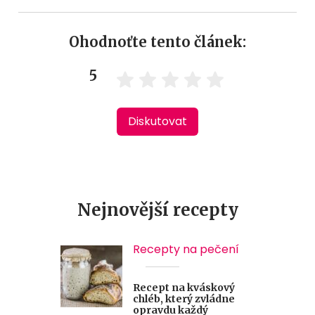
Ohodnoťte tento článek:
5
Diskutovat
Nejnovější recepty
Recepty na pečení
Recept na kváskový
chléb, který zvládne
opravdu každý