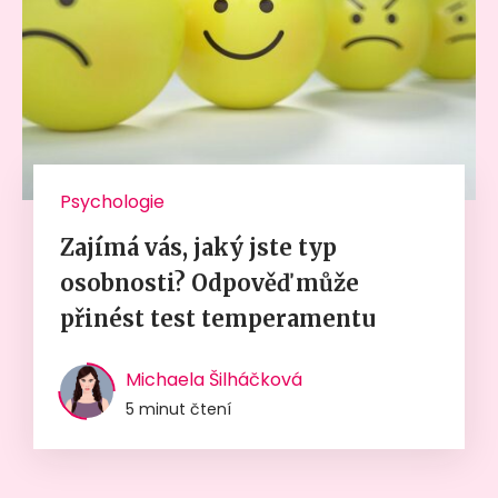
Psychologie
Zajímá vás, jaký jste typ
osobnosti? Odpověď může
přinést test temperamentu
Michaela Šilháčková
5 minut čtení