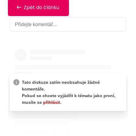
Zpět do článku