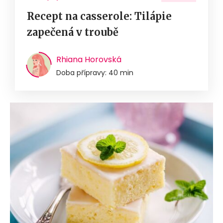
Recept na casserole: Tilápie
zapečená v troubě
Rhiana Horovská
Doba přípravy: 40 min