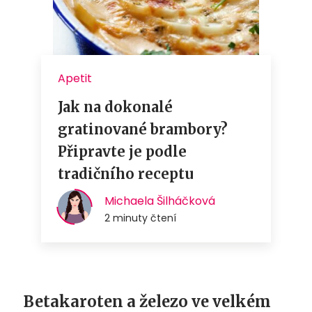
Betakaroten a železo ve velkém