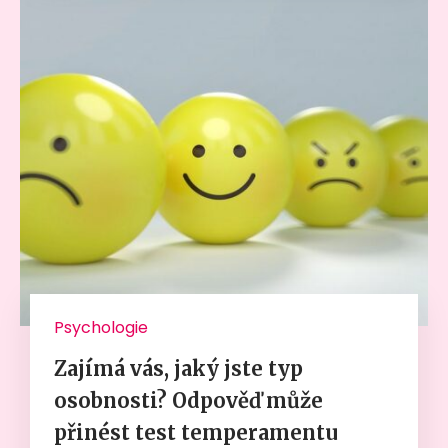
Psychologie
Zajímá vás, jaký jste typ
osobnosti? Odpověď může
přinést test temperamentu