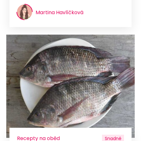
Martina Havlíčková
Recepty na oběd
Snadné