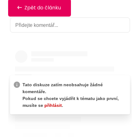
Zpět do článku