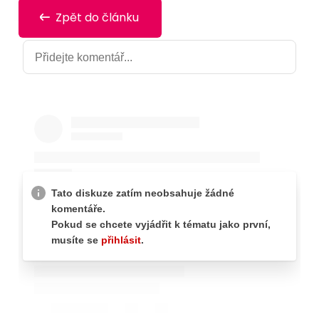
Zpět do článku