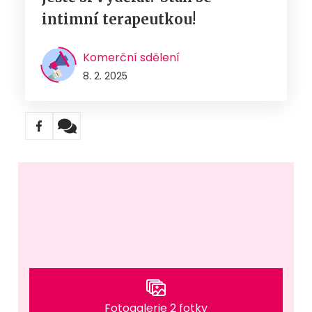
intimní terapeutkou!
Komerční sdělení
8. 2. 2025
Fotogalerie 2 fotky