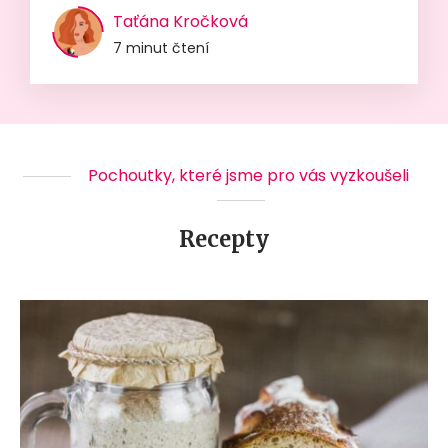
Taťána Kročková
7 minut čtení
Pochoutky, které jsme pro vás vyzkoušeli
Recepty