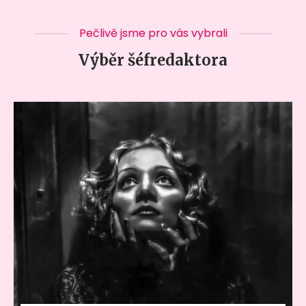
Pečlivě jsme pro vás vybrali
Výběr šéfredaktora