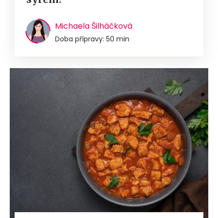
Michaela Šilháčková
Doba přípravy: 50 min