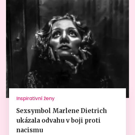
Inspirativní ženy
Sexsymbol Marlene Dietrich
ukázala odvahu v boji proti
nacismu