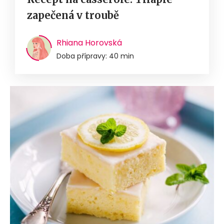
zapečená v troubě
Rhiana Horovská
Doba přípravy: 40 min