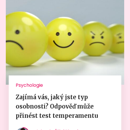
Psychologie
Zajímá vás, jaký jste typ
osobnosti? Odpověď může
přinést test temperamentu