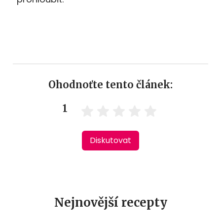
Ohodnoťte tento článek:
1
Diskutovat
Nejnovější recepty