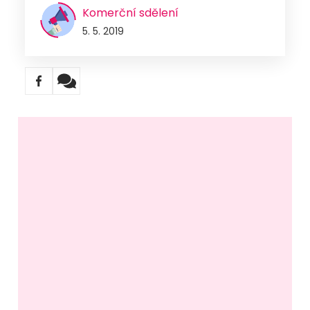
Komerční sdělení
5. 5. 2019